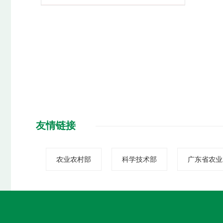
友情链接
农业农村部
科学技术部
广东省农业