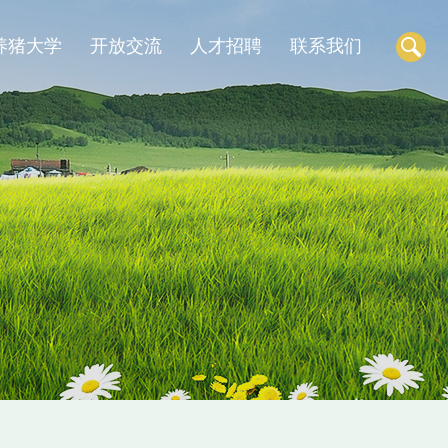
养猪大学
开放交流
人才招聘
联系我们