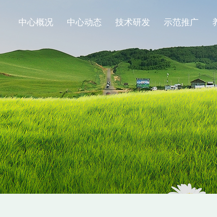
中心概况
中心动态
技术研发
示范推广