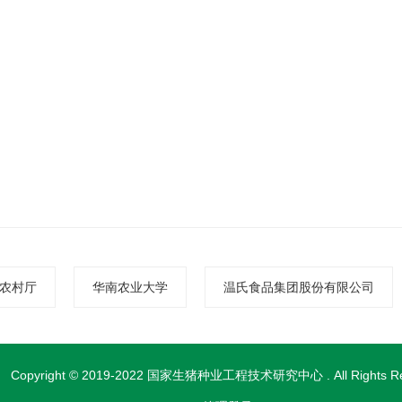
农村厅
华南农业大学
温氏食品集团股份有限公司
Copyright © 2019-2022 国家生猪种业工程技术研究中心 . All Rights Re