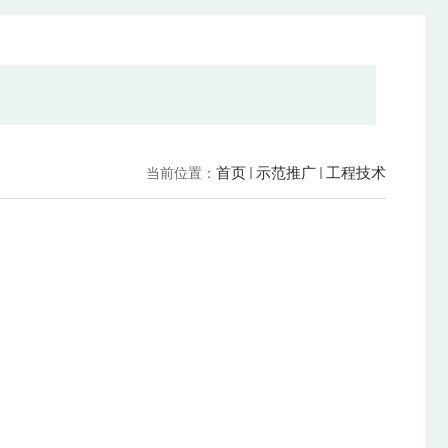
首页
示范推广
工程技术
当前位置：